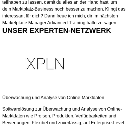
teilhaben zu lassen, damit du alles an der Hand hast, um
dein Marktplatz-Business noch besser zu machen. Klingt das
interessant für dich? Dann freue ich mich, dir im nächsten
Marketplace Manager Advanced Training hallo zu sagen.
UNSER EXPERTEN-NETZWERK
Überwachung und Analyse von Online-Marktdaten
Softwarelösung zur Überwachung und Analyse von Online-
Marktdaten wie Preisen, Produkten, Verfügbarkeiten und
Bewertungen. Flexibel und zuverlässig, auf Enterprise-Level.