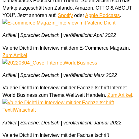
Marketplaces Podcast zum Thema “So entwickelt sich das
Marktplatzgeschäft von Zalando, Amazon, OTTO & ABOUT
YOU”. Jetzt anhören auf:
Spotify
oder
Apple Podcasts
.
Artikel | Sprache: Deutsch | veröffentlicht: April 2022
Valerie Dichtl im Interview mit dem E-Commerce Magazin.
Zum Artikel
.
Artikel | Sprache: Deutsch | veröffentlicht: März 2022
Valerie Dichtl im Interview mit der Fachzeitschrift Internet
World Business zum Thema Weltweit Handeln.
Zum Artikel
.
Artikel | Sprache: Deutsch | veröffentlicht: Januar 2022
Valerie Dichtl im Interview mit der Fachzeitschrift