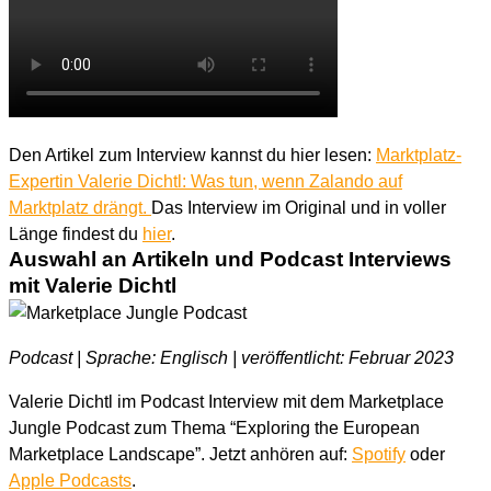
Den Artikel zum Interview kannst du hier lesen:
Marktplatz-
Expertin Valerie Dichtl: Was tun, wenn Zalando auf
Marktplatz drängt
.
Das Interview im Original und in voller
Länge findest du
hier
.
Auswahl an Artikeln und Podcast Interviews
mit Valerie Dichtl
Podcast | Sprache: Englisch | veröffentlicht: Februar 2023
Valerie Dichtl im Podcast Interview mit dem Marketplace
Jungle Podcast zum Thema “Exploring the European
Marketplace Landscape”. Jetzt anhören auf:
Spotify
oder
Apple Podcasts
.