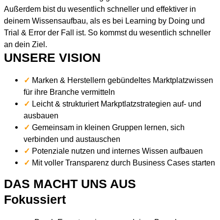
Außerdem bist du wesentlich schneller und effektiver in
deinem Wissensaufbau, als es bei Learning by Doing und
Trial & Error der Fall ist. So kommst du wesentlich schneller
an dein Ziel.
UNSERE VISION
✓
Marken & Herstellern gebündeltes Marktplatzwissen
für ihre Branche vermitteln
✓
Leicht & strukturiert Markptlatzstrategien auf- und
ausbauen
✓
Gemeinsam in kleinen Gruppen lernen, sich
verbinden und austauschen
✓
Potenziale nutzen und internes Wissen aufbauen
✓
Mit voller Transparenz durch Business Cases starten
DAS MACHT UNS AUS
Fokussiert