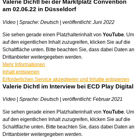
Valerie Dichtl bei der Marktplatz Convention
am 02.06.22 in Düsseldorf
Video | Sprache: Deutsch | veröffentlicht: Juni 2022
Sie sehen gerade einen Platzhalterinhalt von
YouTube
. Um
auf den eigentlichen Inhalt zuzugreifen, klicken Sie auf die
Schaltfläche unten. Bitte beachten Sie, dass dabei Daten an
Drittanbieter weitergegeben werden.
Mehr Informationen
Inhalt entsperren
Erforderlichen Service akzeptieren und Inhalte entsperren
Valerie Dichtl im Interview bei ECD Play Digital
Video | Sprache: Deutsch | veröffentlicht: Februar 2021
Sie sehen gerade einen Platzhalterinhalt von
YouTube
. Um
auf den eigentlichen Inhalt zuzugreifen, klicken Sie auf die
Schaltfläche unten. Bitte beachten Sie, dass dabei Daten an
Drittanbieter weitergegeben werden.