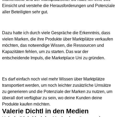
Einsicht und verstehe die Herausforderungen und Potenziale
aller Beteiligten sehr gut.
Dazu hatte ich durch viele Gespräche die Erkenntnis, dass
vielen Marken, die ihre Produkte über Marktplätze verkaufen
möchten, das notwendige Wissen, die Ressourcen und
Kapazitäten fehlen, um zu starten. Das war der
entscheidende Impuls, die Marketplace Uni zu gründen.
Es darf einfach noch viel mehr Wissen über Marktplätze
transportiert werden, um noch leichter zusätzliche Umsätze
zu generieren und die Potenziale der Marken zu nutzen, um
überall dort verfügbar zu sein, wo deine Kunden deine
Produkte kaufen möchten.
Valerie Dichtl in den Medien