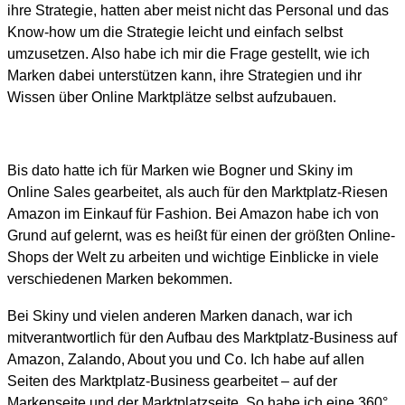
ihre Strategie, hatten aber meist nicht das Personal und das
Know-how um die Strategie leicht und einfach selbst
umzusetzen. Also habe ich mir die Frage gestellt, wie ich
Marken dabei unterstützen kann, ihre Strategien und ihr
Wissen über Online Marktplätze selbst aufzubauen.
Bis dato hatte ich für Marken wie Bogner und Skiny im
Online Sales gearbeitet, als auch für den Marktplatz-Riesen
Amazon im Einkauf für Fashion. Bei Amazon habe ich von
Grund auf gelernt, was es heißt für einen der größten Online-
Shops der Welt zu arbeiten und wichtige Einblicke in viele
verschiedenen Marken bekommen.
Bei Skiny und vielen anderen Marken danach, war ich
mitverantwortlich für den Aufbau des Marktplatz-Business auf
Amazon, Zalando, About you und Co. Ich habe auf allen
Seiten des Marktplatz-Business gearbeitet – auf der
Markenseite und der Marktplatzseite. So habe ich eine 360°