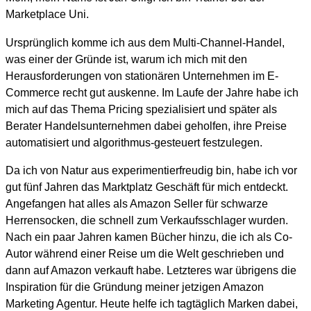
Marketplace Uni.
Ursprünglich komme ich aus dem Multi-Channel-Handel,
was einer der Gründe ist, warum ich mich mit den
Herausforderungen von stationären Unternehmen im E-
Commerce recht gut auskenne. Im Laufe der Jahre habe ich
mich auf das Thema Pricing spezialisiert und später als
Berater Handelsunternehmen dabei geholfen, ihre Preise
automatisiert und algorithmus-gesteuert festzulegen.
Da ich von Natur aus experimentierfreudig bin, habe ich vor
gut fünf Jahren das Marktplatz Geschäft für mich entdeckt.
Angefangen hat alles als Amazon Seller für schwarze
Herrensocken, die schnell zum Verkaufsschlager wurden.
Nach ein paar Jahren kamen Bücher hinzu, die ich als Co-
Autor während einer Reise um die Welt geschrieben und
dann auf Amazon verkauft habe. Letzteres war übrigens die
Inspiration für die Gründung meiner jetzigen Amazon
Marketing Agentur. Heute helfe ich tagtäglich Marken dabei,