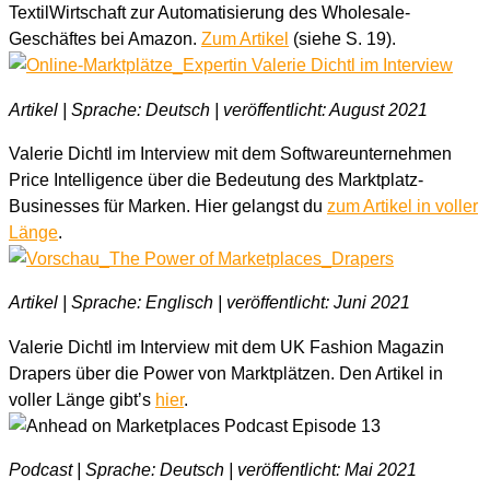
TextilWirtschaft zur Automatisierung des Wholesale-
Geschäftes bei Amazon.
Zum Artikel
(siehe S. 19).
Artikel | Sprache: Deutsch | veröffentlicht: August 2021
Valerie Dichtl im Interview mit dem Softwareunternehmen
Price Intelligence über die Bedeutung des Marktplatz-
Businesses für Marken. Hier gelangst du
zum Artikel in voller
Länge
.
Artikel | Sprache: Englisch | veröffentlicht: Juni 2021
Valerie Dichtl im Interview mit dem UK Fashion Magazin
Drapers über die Power von Marktplätzen. Den Artikel in
voller Länge gibt’s
hier
.
Podcast | Sprache: Deutsch | veröffentlicht: Mai 2021