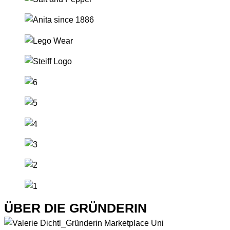
ÜBER DIE GRÜNDERIN