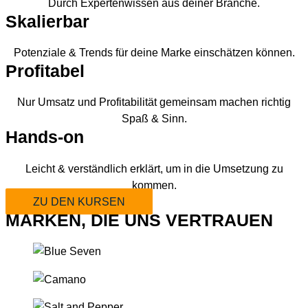
Durch Expertenwissen aus deiner Branche.
Skalierbar
Potenziale & Trends für deine Marke einschätzen können.
Profitabel
Nur Umsatz und Profitabilität gemeinsam machen richtig
Spaß & Sinn.
Hands-on
Leicht & verständlich erklärt, um in die Umsetzung zu
kommen.
ZU DEN KURSEN
MARKEN, DIE UNS VERTRAUEN