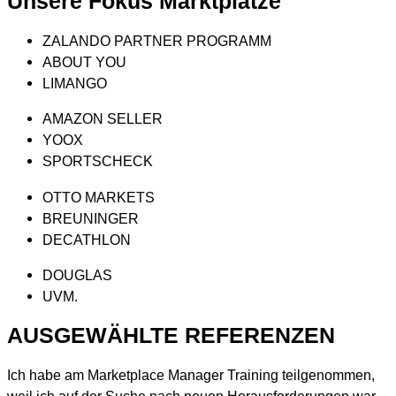
Unsere Fokus Marktplätze
ZALANDO PARTNER PROGRAMM
ABOUT YOU
LIMANGO
AMAZON SELLER
YOOX
SPORTSCHECK
OTTO MARKETS
BREUNINGER
DECATHLON
DOUGLAS
UVM.
AUSGEWÄHLTE REFERENZEN
Ich habe am Marketplace Manager Training teilgenommen,