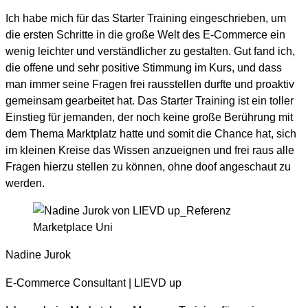
Ich habe mich für das Starter Training eingeschrieben, um
die ersten Schritte in die große Welt des E-Commerce ein
wenig leichter und verständlicher zu gestalten. Gut fand ich,
die offene und sehr positive Stimmung im Kurs, und dass
man immer seine Fragen frei rausstellen durfte und proaktiv
gemeinsam gearbeitet hat. Das Starter Training ist ein toller
Einstieg für jemanden, der noch keine große Berührung mit
dem Thema Marktplatz hatte und somit die Chance hat, sich
im kleinen Kreise das Wissen anzueignen und frei raus alle
Fragen hierzu stellen zu können, ohne doof angeschaut zu
werden.
Nadine Jurok
E-Commerce Consultant | LIEVD up