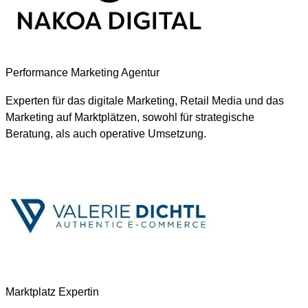
Performance Marketing Agentur
Experten für das digitale Marketing, Retail Media und das
Marketing auf Marktplätzen, sowohl für strategische
Beratung, als auch operative Umsetzung.
Marktplatz Expertin