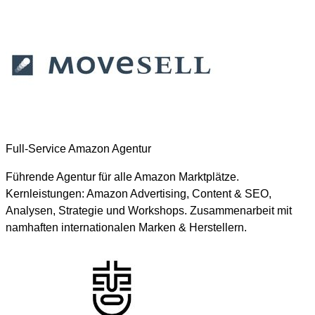
Full-Service Amazon Agentur
Führende Agentur für alle Amazon Marktplätze.
Kernleistungen: Amazon Advertising, Content & SEO,
Analysen, Strategie und Workshops. Zusammenarbeit mit
namhaften internationalen Marken & Herstellern.