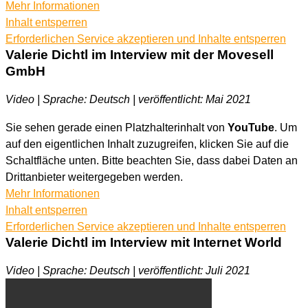
Mehr Informationen
Inhalt entsperren
Erforderlichen Service akzeptieren und Inhalte entsperren
Valerie Dichtl im Interview mit der Movesell
GmbH
Video | Sprache: Deutsch | veröffentlicht: Mai 2021
Sie sehen gerade einen Platzhalterinhalt von
YouTube
. Um
auf den eigentlichen Inhalt zuzugreifen, klicken Sie auf die
Schaltfläche unten. Bitte beachten Sie, dass dabei Daten an
Drittanbieter weitergegeben werden.
Mehr Informationen
Inhalt entsperren
Erforderlichen Service akzeptieren und Inhalte entsperren
Valerie Dichtl im Interview mit Internet World
Video | Sprache: Deutsch | veröffentlicht: Juli 2021