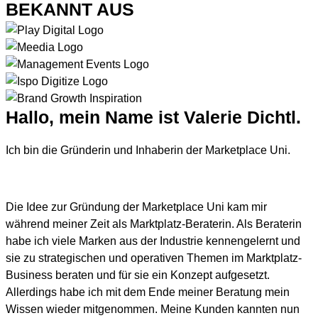
BEKANNT AUS
Hallo, mein Name ist Valerie Dichtl.
Ich bin die Gründerin und Inhaberin der Marketplace Uni.
Die Idee zur Gründung der Marketplace Uni kam mir
während meiner Zeit als Marktplatz-Beraterin. Als Beraterin
habe ich viele Marken aus der Industrie kennengelernt und
sie zu strategischen und operativen Themen im Marktplatz-
Business beraten und für sie ein Konzept aufgesetzt.
Allerdings habe ich mit dem Ende meiner Beratung mein
Wissen wieder mitgenommen. Meine Kunden kannten nun