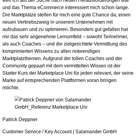
weil ich auf der Suche nach neuen Herausforderungen war
und das Thema eCommerce interessiert mich schon lange.
Die Marktplätze stellen für mich eine gute Chance da, einen
neuen Vertriebszweig in unserem Unternehmen mit
aufzubauen und zu optimieren. Besonders gut gefallen hat
mir das sehr angenehme Lernumfeld – sowohl Teilnehmer,
als auch Coaches – und die zielgerichtete Vermittlung des
komprimierten Wissens zu allen notwendigen
Marktplatzthemen. Aufgrund der tollen Coaches und der
Community gepaart mit dem vermittelten Wissen ist der
Starter Kurs der Marketplace Uni für jeden relevant, der seine
Marke auf entsprechenden Plattformen voran bringen
möchte.
Patrick Deppner
Customer Service / Key Account | Salamander GmbH